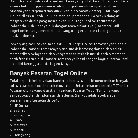
Berjudi adalah salah satu budaya dunia yang tidak bisa dihilangkan, Dari
zaman batu hingga zaman modern berjudi masih menjadi salah satu
budaya yang digemari dan dilakukan oleh banyak orang. Judi Togel
Online di era milenial ini juga menjadi primadona, Banyak kalangan
masyarakat dunia yang memainkan Judi Togel online terutama di
indonesia. Tidak hanya di kalangan Masyarakat Tua ( Boomer) Judi
Togel online Juga merabah dan sangat digemari oleh kalangan anak
muda indonesia.
Ibs4d yang merupakan salah satu Judi Toge Online terbesar yang ada di
indonesia, Bandar Terpercaya yang sudah berpengalaman dan selalu
memberikan pelayanan dan kenyamanan terbaik untuk setiap member
terdaftar. Bermain di Bandar Terpercaya ibs4d sangat bagus karena kami
memiliki keunggulan dari agen lainya.
Banyak Pasaran Togel Online
Tidak seperti kebanyakan bandar di luar sana, Ibs4d memberikan banyak
pilihan pasaran togel untuk dimainkan. Untuk sekarang ini ada 7 (Tujuh)
Pasaran utama yang dapat di mainkan. Pasaran Togel Ternama yang
sangat populer di indonesia dan dunia. Berikut adalah beberapa
pasaran yang tersedia di ibs4d :
1. HK Siang
2. Sydney
3. Singapore
4. SG45
5. Malaysia
6. Macau
7. Hongkong