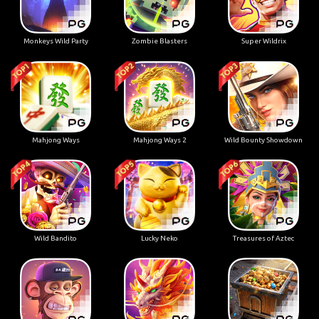
Monkeys Wild Party
Zombie Blasters
Super Wildrix
Mahjong Ways
Mahjong Ways 2
Wild Bounty Showdown
Wild Bandito
Lucky Neko
Treasures of Aztec