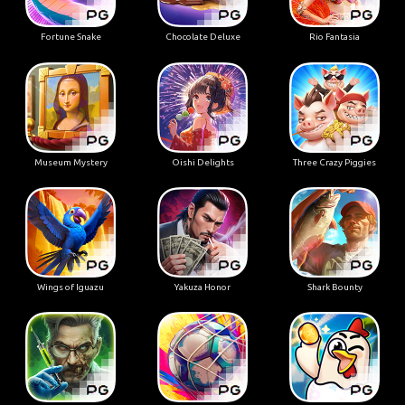
Fortune Snake
Chocolate Deluxe
Rio Fantasia
Museum Mystery
Oishi Delights
Three Crazy Piggies
Wings of Iguazu
Yakuza Honor
Shark Bounty