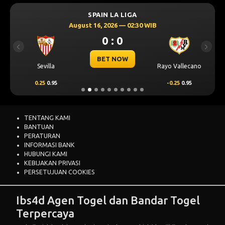
SPAIN LA LIGA
August 16, 2026 — 02:30 WIB
0 : 0
Previous
Next
BET NOW
Sevilla
Rayo Vallecano
0.25
0.95
-0.25
0.95
TENTANG KAMI
BANTUAN
PERATURAN
INFORMASI BANK
HUBUNGI KAMI
KEBIJAKAN PRIVASI
PERSETUJUAN COOKIES
Ibs4d Agen Togel dan Bandar Togel
Terpercaya