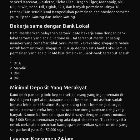
seperti Baccarat, Roulette, Sicbo Dice, Dragon Tiger, Monopoly, Niu
Niu, Suwit, Head Tail, Oglok, 12D, dan banyak permainan lainya. Di
tembak ikan sendiri kami menyediakan permainan dari provider ternama
ya itu Spade Gaming dan Joker Gaming.
Bekerja sama dengan Bank Lokal
Demi memberikan pelayanan terbaik ibs4d bekerja sama dengan bank
lokal ternama yang ada di indonesia. Hal tersebut membuat setiap
member yang terdaftar tidak perlu membuka rekening singapore hanya
untuk bermain togel singapura. Cukup dengan satu bank Lokal Semua
permainan yang ada di ibs4d bisa dimainkan. Bank-bank tersebut adalah
:
1. BCA
2. Mandiri
3. BNI
4. BRI
Minimal Deposit Yang Merakyat
Kami tidak pandang bulu kepada setiap orang yang ingin bermain di
ibs4d, agen togel atau siapapun dapat bermain disini asalkan sudah
berusia lebih dari 18 tahun. Banyak orang takut bermain judi togel
online karena mereka berpikir bahwa akan menghabiskan uang yang
banyak. Namun berbeda dengan ibs4d hanya dengan deposit minimal
Rp.5.000 Semua permainan yang ada dapat dimainkan. Tidak hanya itu
untuk melakukan penarikan kami juga memberikan syarat minimal yang
sangat kecil yaitu Rp.50.000 saja.
Layanan Konsumen 24 jam