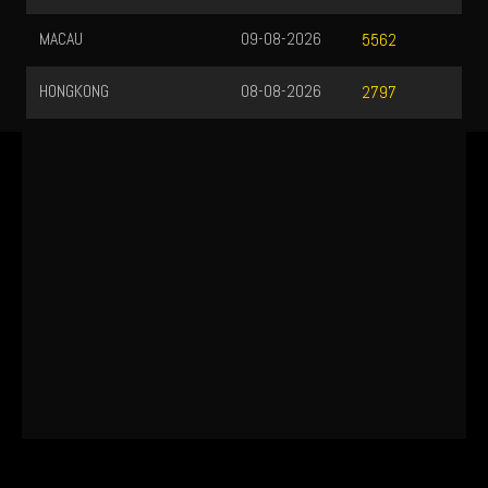
MACAU
09-08-2026
5562
HONGKONG
08-08-2026
2797