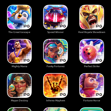
The Great Icescape
Speed Winner
Reel Royale Showdown
Mighty Mania
Funky Fortunez
Perfect Strike
Mayan Destiny
Inferno Mayhem
Fortune Horse