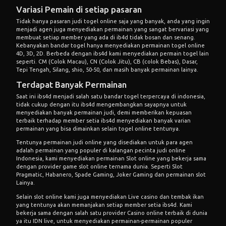
Variasi Pemain di setiap pasaran
Tidak hanya pasaran judi togel online saja yang banyak, anda yang ingin
menjadi agen juga menyediakan permainan yang sangat bervariasi yang
membuat setiap member yang ada di ib4d tidak bosan dan senang.
Kebanyakan bandar togel hanya menyediakan permainan togel online
4D, 3D, 2D. Berbeda dengan ibs4d kami menyediakan permain togel lain
seperti. CM (Colok Macau), CN (Colok Jitu), CB (colok Bebas), Dasar,
Tepi Tengah, Silang, shio, 50-50, dan masih banyak permainan lainya.
Terdapat Banyak Permainan
Saat ini ibs4d menjadi salah satu bandar togel terpercaya di indonesia,
tidak cukup dengan itu ibs4d mengembangkan sayapnya untuk
menyediakan banyak permainan judi, demi memberikan kepuasan
terbaik terhadap member setia ibs4d menyediakan banyak varian
permainan yang bisa dimainkan selain togel online tentunya.
Tentunya permainan judi online yang disediakan untuk para agen
adalah permainan yang populer di kalangan pecinta judi online
Indonesia, kami menyediakan permainan Slot online yang bekerja sama
dengan provider game slot online ternama dunia. Seperti Slot
Pragmatic, Habanero, Spade Gaming, Joker Gaming dan permainan slot
Lainya.
Selain slot online kami juga menyediakan Live casino dan tembak ikan
yang tentunya akan memanjakan setiap member setia ibs4d. Kami
bekerja sama dengan salah satu provider Casino online terbaik di dunia
ya itu IDN live, untuk menyediakan permainan-permainan populer