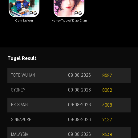
Gem Saviour
Honey Trap of Diao Chan
Togel Result
TOTO WUHAN
09-08-2026
9587
SYDNEY
09-08-2026
8082
HK SIANG
09-08-2026
4008
SINGAPORE
09-08-2026
7137
MALAYSIA
09-08-2026
8548