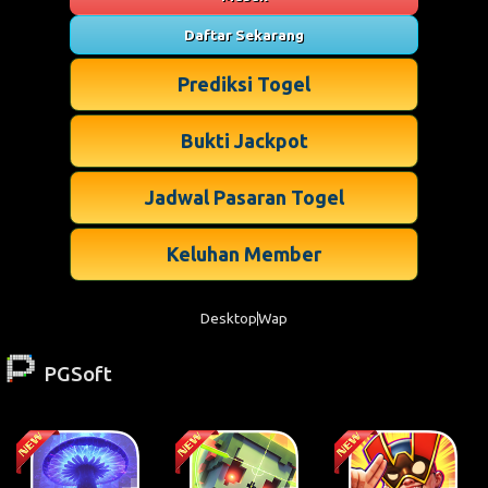
Daftar Sekarang
Prediksi Togel
Bukti Jackpot
Jadwal Pasaran Togel
Keluhan Member
Desktop
Wap
PGSoft