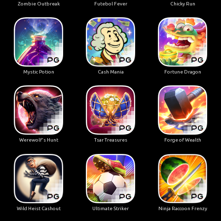
Zombie Outbreak
Futebol Fever
Chicky Run
Mystic Potion
Cash Mania
Fortune Dragon
Werewolf's Hunt
Tsar Treasures
Forge of Wealth
Wild Heist Cashout
Ultimate Striker
Ninja Raccoon Frenzy