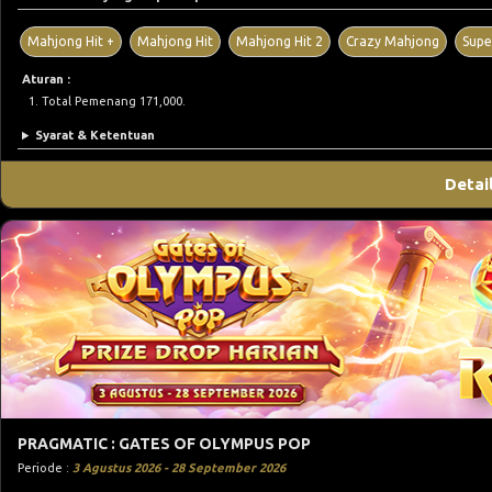
Mahjong Hit +
Mahjong Hit
Mahjong Hit 2
Crazy Mahjong
Supe
Aturan :
Total Pemenang 171,000.
Syarat & Ketentuan
Detai
PRAGMATIC : GATES OF OLYMPUS POP
Periode :
3 Agustus 2026 - 28 September 2026