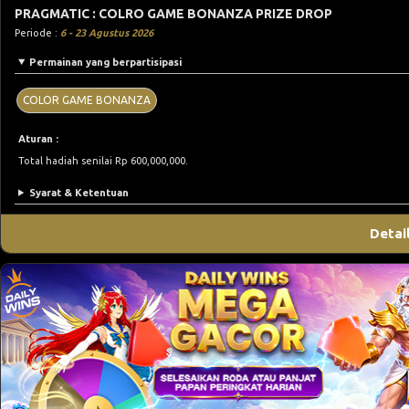
PRAGMATIC : COLRO GAME BONANZA PRIZE DROP
Periode :
6 - 23 Agustus 2026
Permainan yang berpartisipasi
COLOR GAME BONANZA
Aturan :
Total hadiah senilai Rp 600,000,000.
Syarat & Ketentuan
Detai