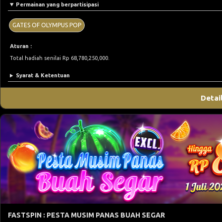
Permainan yang berpartisipasi
GATES OF OLYMPUS POP
Aturan :
Total hadiah senilai Rp 68,780,250,000.
Syarat & Ketentuan
Detai
FASTSPIN : PESTA MUSIM PANAS BUAH SEGAR