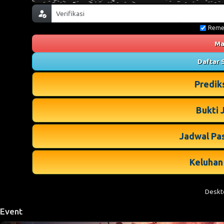
Reme
Ma
Daftar 
Predik
Bukti 
Jadwal Pa
Keluha
Deskt
Event