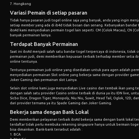
7. Hongkong
Variasi Pemain di setiap pasaran
Tidak hanya pasaran judi togel online saja yang banyak, anda yang ingin me
setiap member yang ada di ib4d tidak bosan dan senang. Kebanyakan bandar 
ibs4d kami menyediakan permain togel lain seperti. CM (Colok Macau), CN (Colok
banyak permainan lainya.
Terdapat Banyak Permainan
Saat ini ibs4d menjadi salah satu bandar togel terpercaya di indonesia, ti
permainan judi, demi memberikan kepuasan terbaik terhadap member setia ib
online tentunya.
Tentunya permainan judi online yang disediakan untuk para agen adalah perma
menyediakan permainan Slot online yang bekerja sama dengan provider game s
Joker Gaming dan permainan slot Lainya.
Selain slot online kami juga menyediakan Live casino dan tembak ikan yang 
dengan salah satu provider Casino online terbaik di dunia ya itu IDN live, u
Sicbo Dice, Dragon Tiger, Monopoly, Niu Niu, Suwit, Head Tail, Oglok, 12D, d
dari provider ternama ya itu Spade Gaming dan Joker Gaming.
Bekerja sama dengan Bank Lokal
Demi memberikan pelayanan terbaik ibs4d bekerja sama dengan bank lokal te
terdaftar tidak perlu membuka rekening singapore hanya untuk bermain toge
bisa dimainkan. Bank-bank tersebut adalah :
1. BCA