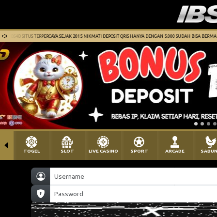
TUS TERPERCAYA SEJAK 2015 NIKMATI DEPOSIT QRIS HANYA DENGAN 5.000 SUDAH BISA BERMAIN DI SEMUA 
TOGEL
SLOT
LIVE CASINO
SPORT
ARCADE
SABU