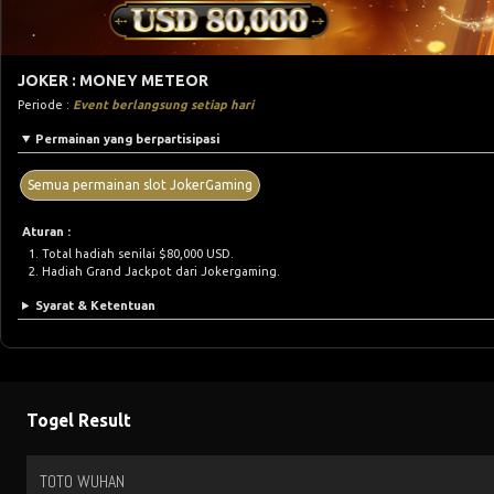
JOKER : MONEY METEOR
Periode :
Event berlangsung setiap hari
Permainan yang berpartisipasi
Semua permainan slot JokerGaming
Aturan :
Total hadiah senilai $80,000 USD.
Hadiah Grand Jackpot dari Jokergaming.
Syarat & Ketentuan
Togel Result
TOTO WUHAN