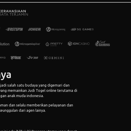
RIVASI
|
PERSETUJUAN COOKIES
 Hades
Kingdom of Luck
y
Dragon Wish
aya
jadi salah satu budaya yang digemari dan
 yang memainkan Judi Togel online terutama di
ngan anak muda indonesia.
laman dan selalu memberikan pelayanan dan
eunggulan dari agen lainya.