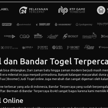
PERATURAN
|
INFORMASI BANK
|
HUBUNGI KAMI
|
KEBIJAKAN P
 Gambit: Zeus
Goal Rush
God's Gambit
loodmoon
Block Buster
Fiery Lad
Amazonia
l dan Bandar Togel Terperc
dak bisa dihilangkan, Dari zaman batu hingga zaman modern berjudi masih men
 di era milenial ini juga menjadi primadona, Banyak kalangan masyarakat dunia
 Tua ( Boomer) Judi Togel online Juga merabah dan sangat digemari oleh kala
ine terbesar yang ada di indonesia, Bandar Terpercaya yang sudah berpenga
ar. Bermain di Bandar Terpercaya ibs4d sangat bagus karena kami memiliki k
l Online