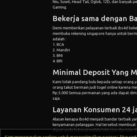
provider Casino online terbaik di dunia ya itu 
Axie Universe
Drag
Niu, Suwit, Head Tail, Oglok, 12D, dan banyak 
Gaming.
Bekerja sama dengan Ba
Demi memberikan pelayanan terbaik ibs4d beker
membuka rekening singapore hanya untuk bermai
adalah :
1. BCA
2. Mandiri
3. BNI
4. BRI
Minimal Deposit Yang 
Kami tidak pandang bulu kepada setiap orang yan
orang takut bermain judi togel online karena
Rp.5.000 Semua permainan yang ada dapat dimai
saja.
Layanan Konsumen 24 
Alasan kenapa ibs4d menjadi bandar terbaik y
kenyamanan pelanggan. Hal tersebut membuat 
dapat anda hubungi melalui WA, Line dan Live ch