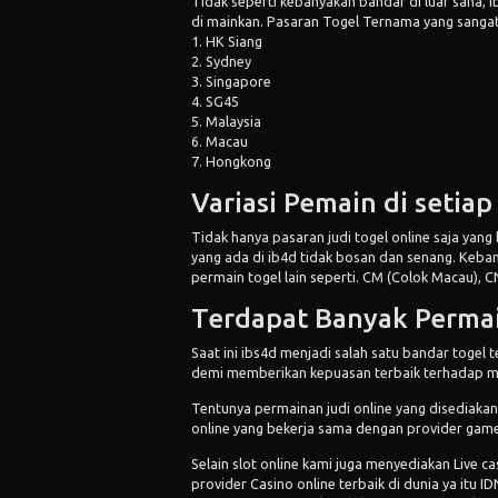
Panda Realm
Ma
Tidak seperti kebanyakan bandar di luar sana, 
J
di mainkan. Pasaran Togel Ternama yang sangat 
1. HK Siang
2. Sydney
3. Singapore
4. SG45
5. Malaysia
6. Macau
7. Hongkong
Variasi Pemain di setiap
Tidak hanya pasaran judi togel online saja ya
Sanctum of
Into 
yang ada di ib4d tidak bosan dan senang. Keba
Savannah
permain togel lain seperti. CM (Colok Macau), CN
Terdapat Banyak Perma
Saat ini ibs4d menjadi salah satu bandar togel
demi memberikan kepuasan terbaik terhadap mem
Tentunya permainan judi online yang disediakan
online yang bekerja sama dengan provider game
Selain slot online kami juga menyediakan Live 