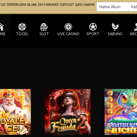
PERCAYA SEJAK 2015 NIKMATI DEPOSIT QRIS HANYA DENGAN 5.000 SUDAH BISA BERM
ME
TOGEL
SLOT
LIVE CASINO
SPORT
SABUNG
ARC