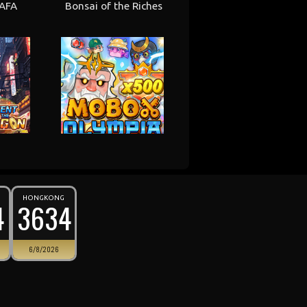
AFA
Bonsai of the Riches
 Dragon
Mobox Olympia
HONGKONG
4
3634
6/8/2026
Mahjong Gold: Lion