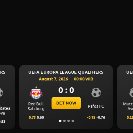
ERS
UEFA EUROPA LEAGUE QUALIFIERS
UE
August 7, 2026 — 00:00 WIB
0 : 0
BET NOW
FC Hradec
lecht
Besiktas
Be
Kralove
0.82
-0.25
-0.80
0.25
0.64
2.2