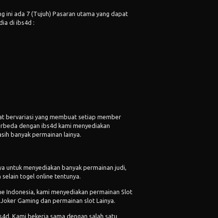
ng ini ada 7 (Tujuh) Pasaran utama yang dapat
a di ibs4d :
ngat bervariasi yang membuat setiap member
Berbeda dengan ibs4d kami menyediakan
masih banyak permainan lainya.
nya untuk menyediakan banyak permainan judi,
elain togel online tentunya.
ine Indonesia, kami menyediakan permainan Slot
 Joker Gaming dan permainan slot Lainya.
bs4d. Kami bekerja sama dengan salah satu