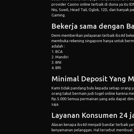
provider Casino online terbaik di dunia ya itu 
Niu, Suwit, Head Tail, Oglok, 12D, dan banyak 
Gaming.
Bekerja sama dengan Ba
Demi memberikan pelayanan terbaik ibs4d beker
membuka rekening singapore hanya untuk bermai
adalah :
1. BCA
2. Mandiri
3. BNI
4. BRI
Minimal Deposit Yang 
Kami tidak pandang bulu kepada setiap orang yan
orang takut bermain judi togel online karena
Rp.5.000 Semua permainan yang ada dapat dimai
saja.
Layanan Konsumen 24 
Alasan kenapa ibs4d menjadi bandar terbaik y
kenyamanan pelanggan. Hal tersebut membuat 
dapat anda hubungi melalui WA, Line dan Live ch