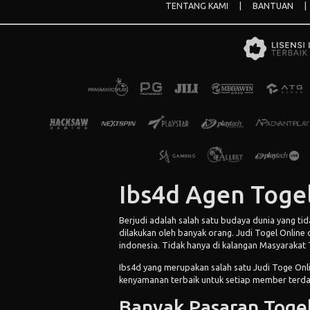
Ibs4d Agen Toge
Berjudi adalah salah satu budaya dunia yang ti
dilakukan oleh banyak orang. Judi Togel Online
indonesia. Tidak hanya di kalangan Masyarakat
Ibs4d yang merupakan salah satu Judi Toge Onl
kenyamanan terbaik untuk setiap member terdaft
Banyak Pasaran Toge