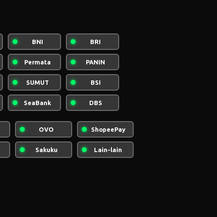
BNI
BRI
Permata
PANIN
SUMUT
BSI
SeaBank
DBS
OVO
ShopeePay
Sakuku
Lain-lain
RIVASI
|
PERSETUJUAN COOKIES