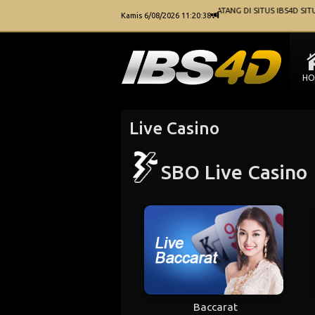
SELAMAT DATANG DI SITUS IBS4D SITUS TE
Kamis 6/08/2026 11:20:38
HO
Live Casino
SBO Live Casino
Baccarat