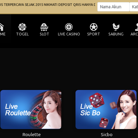
RPERCAYA SEJAK 2015 NIKMATI DEPOSIT QRIS HANYA DENGAN 5.000 SUDAH BISA BER
ME
TOGEL
SLOT
LIVE CASINO
SPORT
SABUNG
ARC
Roulette
Sicbo