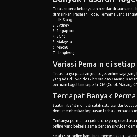
Tidak seperti kebanyakan bandar di luar sana, 
di mainkan. Pasaran Togel Ternama yang sangat 
1. HK Siang
2. Sydney
3. Singapore
4. SG45
5. Malaysia
6. Macau
7. Hongkong
Variasi Pemain di setiap
Tidak hanya pasaran judi togel online saja ya
yang ada di ib4d tidak bosan dan senang. Keba
permain togel lain seperti. CM (Colok Macau), CN
Terdapat Banyak Perma
Saat ini ibs4d menjadi salah satu bandar togel
demi memberikan kepuasan terbaik terhadap mem
Tentunya permainan judi online yang disediakan
online yang bekerja sama dengan provider game
Selain slot online kami juga menyediakan Live 