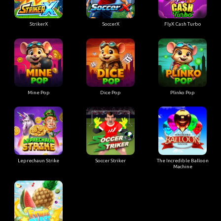
StrikerX
SoccerX
FlyX Cash Turbo
Mine Pop
Dice Pop
Plinko Pop
Leprechaun Strike
Soccer Striker
The Incredible Balloon
Machine