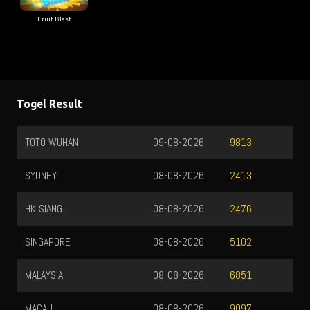
Fruit Blast
Togel Result
TOTO WUHAN
09-08-2026
9813
SYDNEY
08-08-2026
2413
HK SIANG
08-08-2026
2476
SINGAPORE
08-08-2026
5102
MALAYSIA
08-08-2026
6851
MACAU
08-08-2026
9097