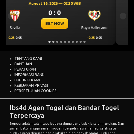
August 16, 2026 — 00:30 WIB
0 : 0
Previous
Next
BET NOW
lecano
Alaves
Getafe
.95
0.00
0.62
0.00
-0.72
TENTANG KAMI
BANTUAN
PERATURAN
INFORMASI BANK
HUBUNGI KAMI
KEBIJAKAN PRIVASI
PERSETUJUAN COOKIES
Ibs4d Agen Togel dan Bandar Togel
Terpercaya
Berjudi adalah salah satu budaya dunia yang tidak bisa dihilangkan, Dari
zaman batu hingga zaman modern berjudi masih menjadi salah satu
budaya yang digemari dan dilakukan oleh banyak orang. Judi Togel