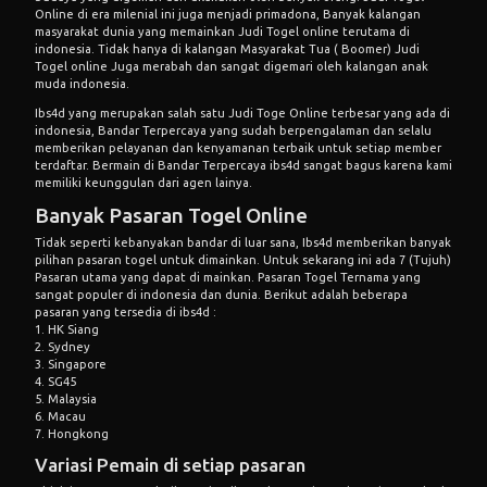
Online di era milenial ini juga menjadi primadona, Banyak kalangan
masyarakat dunia yang memainkan Judi Togel online terutama di
indonesia. Tidak hanya di kalangan Masyarakat Tua ( Boomer) Judi
Togel online Juga merabah dan sangat digemari oleh kalangan anak
muda indonesia.
Ibs4d yang merupakan salah satu Judi Toge Online terbesar yang ada di
indonesia, Bandar Terpercaya yang sudah berpengalaman dan selalu
memberikan pelayanan dan kenyamanan terbaik untuk setiap member
terdaftar. Bermain di Bandar Terpercaya ibs4d sangat bagus karena kami
memiliki keunggulan dari agen lainya.
Banyak Pasaran Togel Online
Tidak seperti kebanyakan bandar di luar sana, Ibs4d memberikan banyak
pilihan pasaran togel untuk dimainkan. Untuk sekarang ini ada 7 (Tujuh)
Pasaran utama yang dapat di mainkan. Pasaran Togel Ternama yang
sangat populer di indonesia dan dunia. Berikut adalah beberapa
pasaran yang tersedia di ibs4d :
1. HK Siang
2. Sydney
3. Singapore
4. SG45
5. Malaysia
6. Macau
7. Hongkong
Variasi Pemain di setiap pasaran