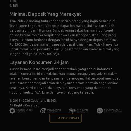
3. BNI
4. BRI
Minimal Deposit Yang Merakyat
Kami tidak pandang bulu kepada setiap orang yang ingin bermain di
ibs4d, agen togel atau siapapun dapat bermain disini asalkan sudah
berusia lebih dari 18 tahun. Banyak orang takut bermain judi togel
online karena mereka berpikir bahwa akan menghabiskan uang yang
banyak. Namun berbeda dengan ibs4d hanya dengan deposit minimal
Rp.5.000 Semua permainan yang ada dapat dimainkan. Tidak hanya itu
untuk melakukan penarikan kami juga memberikan syarat minimal yang
sangat kecil yaitu Rp.50.000 saja.
Layanan Konsumen 24 jam
Alasan kenapa ibs4d menjadi bandar terbaik yang ada di indonesia
adalah karena ibs4d memaksimalkan semua tenaga yang ada ke dalam
layanan konsumen dan kenyamanan pelanggan. Hal tersebut membuat
semua member menjadi aman dan nyaman dalam bermain togel online
tentunya. Kami menyediakan layanan konsumen yang dapat anda
hubungi melalui WA, Line dan Live chat yang tersedia.
© 2015 - 2026 Copyright IBS4D.
All Rights Reserved.
LAPOR PUSAT