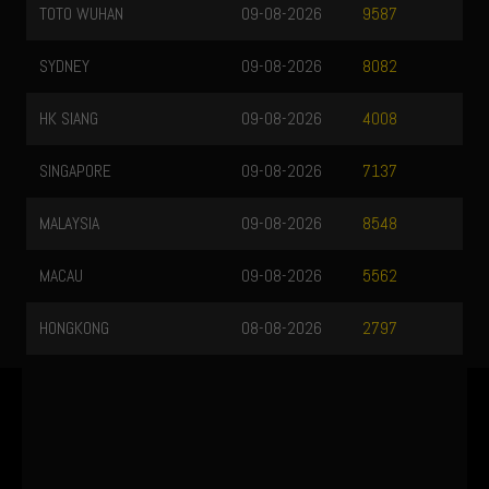
TOTO WUHAN
09-08-2026
9587
SYDNEY
09-08-2026
8082
HK SIANG
09-08-2026
4008
SINGAPORE
09-08-2026
7137
MALAYSIA
09-08-2026
8548
MACAU
09-08-2026
5562
HONGKONG
08-08-2026
2797