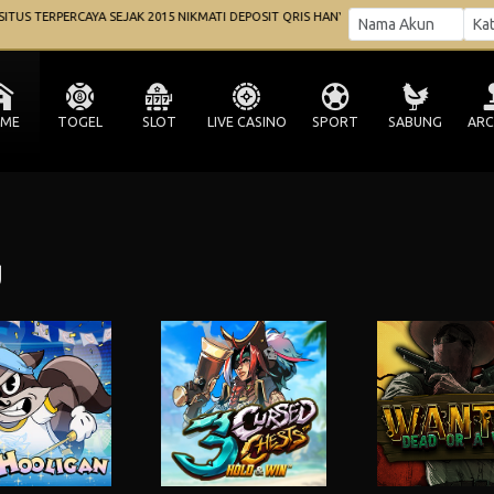
ERPERCAYA SEJAK 2015 NIKMATI DEPOSIT QRIS HANYA DENGAN 5.000 SUDAH BISA BE
ME
TOGEL
SLOT
LIVE CASINO
SPORT
SABUNG
ARC
g