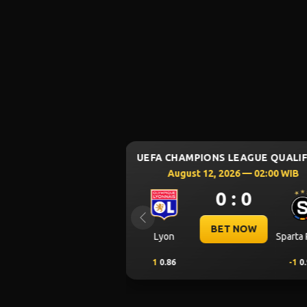
Hand of Anubis
UEFA CHAMPIONS LEAGUE QUALIF
August 11, 2026 — 22:59 WIB
0 : 0
Previous
BET NOW
Union 
Bodo Glimt
Gill
0.75
0.82
-0.75
Stormforged
Ke