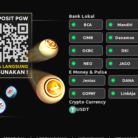
Bank Lokal
BCA
Mandiri
CIMB
Danamon
uncy Bombs
Dawn of Ki
OCBC
DKI
Beam Boys
NEO
JAGO
E Money & Pulsa
Jenius
DANA
GOPAY
LinkAja
Crypto Currency
USDT
layers Inc
Cursed Crypt
Twisted L