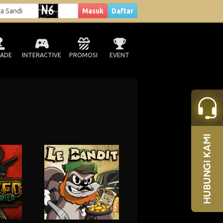
RMAIN DI SEMUA GAME IBS4D
SELAMAT DATANG DI SITUS IBS4D SITUS T
Masuk
Daftar
ADE
INTERACTIVE
PROMOSI
EVENT