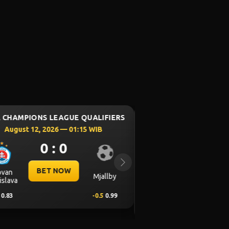
Temple of Torment
FOOTBALL F24 INTERNATIONAL
FRIENDLY
August 7, 2026 — 19:00 WIB
0 : 0
Next
BET NOW
Italy
e-England
0
0.00
0.00
0.00
Xmas Drop