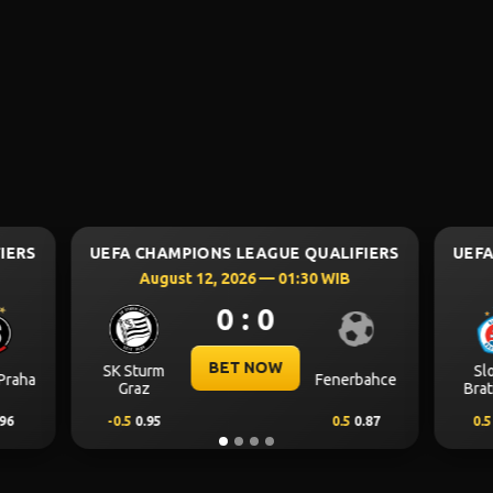
Dork Unit
Rotten
Pug Life
IERS
E-FOOTBALL F24 ELITE CLUB FRIENDLY
E-
August 7, 2026 — 19:15 WIB
0 : 2
BET NOW
Saint-
e-Tottenham
e-Sevilla
oise
Hotspur
e-
1.00
-0.25
-0.92
0.25
0.68
0.0
ep 'em Cool
Cursed Seas
Densho