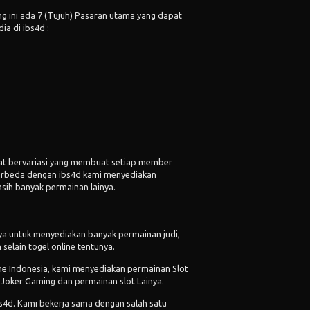
ng ini ada 7 (Tujuh) Pasaran utama yang dapat
a di ibs4d :
Hell
Dorks of the Deep
ngat bervariasi yang membuat setiap member
Berbeda dengan ibs4d kami menyediakan
masih banyak permainan lainya.
Ultimate Slot of
n
nya untuk menyediakan banyak permainan judi,
elain togel online tentunya.
America
ine Indonesia, kami menyediakan permainan Slot
 Joker Gaming dan permainan slot Lainya.
bs4d. Kami bekerja sama dengan salah satu