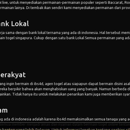
IDN live, untuk menyediakan permainan-permainan populer seperti Baccarat, Ro
permainan lainya. Di tembak ikan sendiri kami menyediakan permainan dari pro
nk Lokal
ja sama dengan bank lokal ternama yang ada di indonesia. Hal tersebut mem
Le King
's Food Truck
Rainbow Pri
n togel singapura. Cukup dengan satu bank Lokal Semua permainan yang ada 
Merakyat
g ingin bermain di ibs4d, agen togel atau siapapun dapat bermain disini asal
 mereka berpikir bahwa akan menghabiskan uang yang banyak. Namun berbeda 
nkan. Tidak hanya itu untuk melakukan penarikan kami juga memberikan syarat
ami Mayhem
Le Zeus
Stormbo
jam
ang ada di indonesia adalah karena ibs4d memaksimalkan semua tenaga yang 
semua member menjadi aman dan nyaman dalam bermain togel online tentun
at yang tersedia.