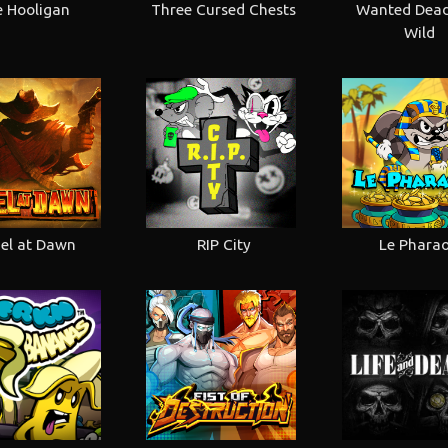
e Hooligan
Three Cursed Chests
Wanted Dead
Wild
el at Dawn
RIP City
Le Phara