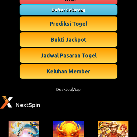
Daftar Sekarang
Prediksi Togel
Bukti Jackpot
Jadwal Pasaran Togel
Keluhan Member
Desktop
Wap
NextSpin