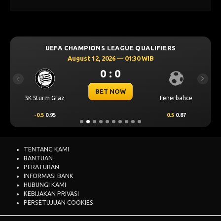
UEFA CHAMPIONS LEAGUE QUALIFIERS
August 12, 2026 — 01:30 WIB
0 : 0
Previous
Next
BET NOW
SK Sturm Graz
Fenerbahce
-0.5
0.95
0.5
0.87
TENTANG KAMI
BANTUAN
PERATURAN
INFORMASI BANK
HUBUNGI KAMI
KEBIJAKAN PRIVASI
PERSETUJUAN COOKIES