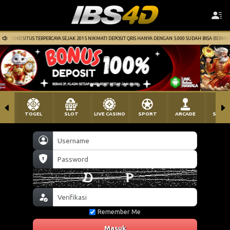
 SITUS TERPERCAYA SEJAK 2015 NIKMATI DEPOSIT QRIS HANYA DENGAN 5.000 SUDAH BISA BERMAIN DI SEM
TOGEL
SLOT
LIVE CASINO
SPORT
ARCADE
SABU
Remember Me
Masuk