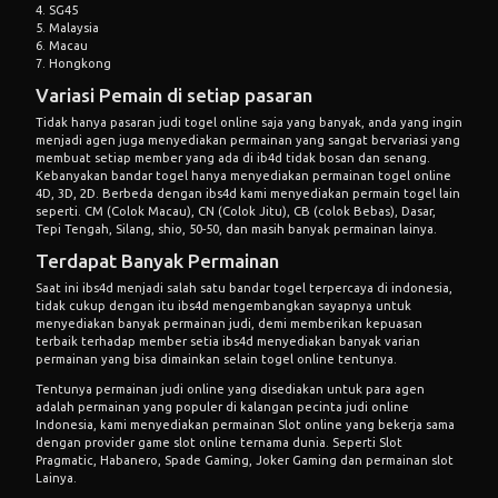
4. SG45
5. Malaysia
6. Macau
7. Hongkong
Variasi Pemain di setiap pasaran
Tidak hanya pasaran judi togel online saja yang banyak, anda yang ingin
menjadi agen juga menyediakan permainan yang sangat bervariasi yang
membuat setiap member yang ada di ib4d tidak bosan dan senang.
Kebanyakan bandar togel hanya menyediakan permainan togel online
4D, 3D, 2D. Berbeda dengan ibs4d kami menyediakan permain togel lain
seperti. CM (Colok Macau), CN (Colok Jitu), CB (colok Bebas), Dasar,
Tepi Tengah, Silang, shio, 50-50, dan masih banyak permainan lainya.
Terdapat Banyak Permainan
Saat ini ibs4d menjadi salah satu bandar togel terpercaya di indonesia,
tidak cukup dengan itu ibs4d mengembangkan sayapnya untuk
menyediakan banyak permainan judi, demi memberikan kepuasan
terbaik terhadap member setia ibs4d menyediakan banyak varian
permainan yang bisa dimainkan selain togel online tentunya.
Tentunya permainan judi online yang disediakan untuk para agen
adalah permainan yang populer di kalangan pecinta judi online
Indonesia, kami menyediakan permainan Slot online yang bekerja sama
dengan provider game slot online ternama dunia. Seperti Slot
Pragmatic, Habanero, Spade Gaming, Joker Gaming dan permainan slot
Lainya.