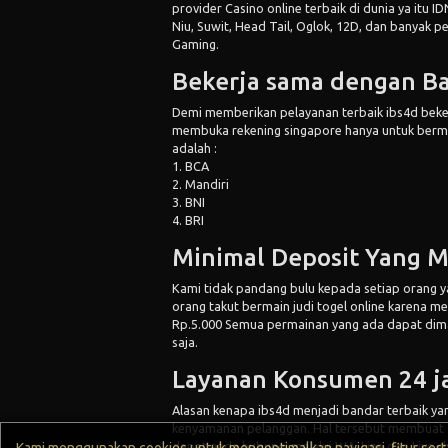
Cookie Hunter
provider Casino online terbaik di dunia ya itu 
Niu, Suwit, Head Tail, Oglok, 12D, dan banyak 
Gaming.
Bekerja sama dengan Ba
Demi memberikan pelayanan terbaik ibs4d beker
membuka rekening singapore hanya untuk bermai
adalah :
1. BCA
2. Mandiri
3. BNI
4. BRI
Minimal Deposit Yang 
Kami tidak pandang bulu kepada setiap orang yan
orang takut bermain judi togel online karena
Rp.5.000 Semua permainan yang ada dapat dimai
saja.
Layanan Konsumen 24 
Alasan kenapa ibs4d menjadi bandar terbaik y
kenyamanan pelanggan. Hal tersebut membuat 
dapat anda hubungi melalui WA, Line dan Live ch