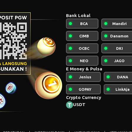
Bank Lokal
BCA
Mandiri
CIMB
Danamon
OCBC
DKI
NEO
JAGO
 Gift Delight
Squid Game 2:
Disco 777 Ho
E Money & Pulsa
Mukunghwa
Win
Jenius
DANA
GOPAY
LinkAja
Crypto Currency
USDT