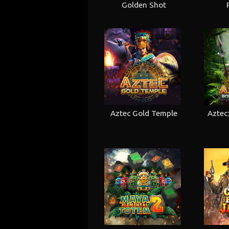
Golden Shot
Aztec Gold Temple
Aztec