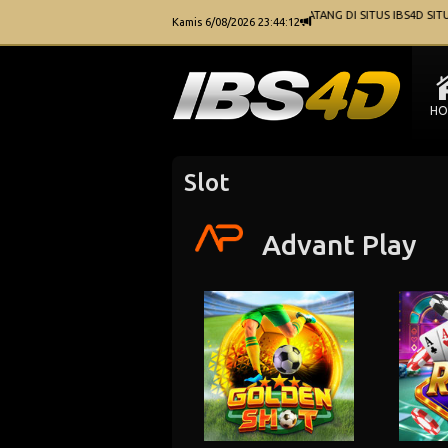
SELAMAT DATANG DI SITUS IBS4D SITUS TERP
Kamis 6/08/2026 23:44:13
HO
Slot
Advant Play