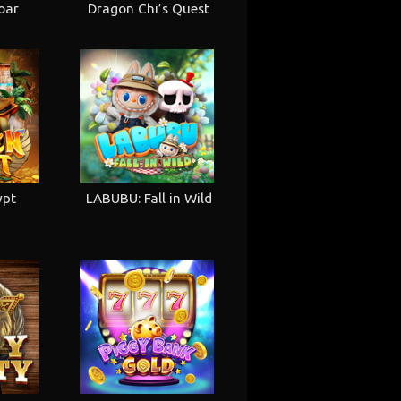
oar
Dragon Chi’s Quest
ypt
LABUBU: Fall in Wild