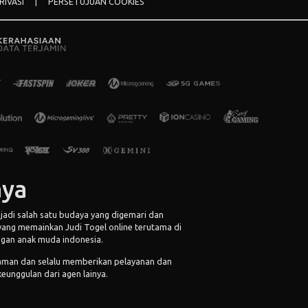
RIVASI
|
PERSETUJUAN COOKIES
Hunt 2
Xiang Qi Ways 2
iplier
Kingyo Riches
aya
jadi salah satu budaya yang digemari dan
 yang memainkan Judi Togel online terutama di
ngan anak muda indonesia.
laman dan selalu memberikan pelayanan dan
eunggulan dari agen lainya.