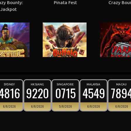
azy Bounty:
Pinata Fest
Crazy Bou
Jackpot
c: Bonus Hunt
Buffalo Rush
Dark Ritu
SYDNEY
HK SIANG
SINGAPORE
MALAYSIA
MACAU
4816
9220
0715
4549
789
6/8/2026
6/8/2026
5/8/2026
6/8/2026
6/8/2026