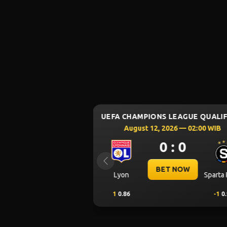
BlackJack21
Bi
Piggy Bank Gold 2
E-FOOTBALL F24 INTERNATIO
FRIENDLY
August 7, 2026 — 07:00 WIB
0 : 0
Previous
BET NOW
e-Italy
e-Por
-0.5
-0.94
0.5
0
Scale of Heaven:
In