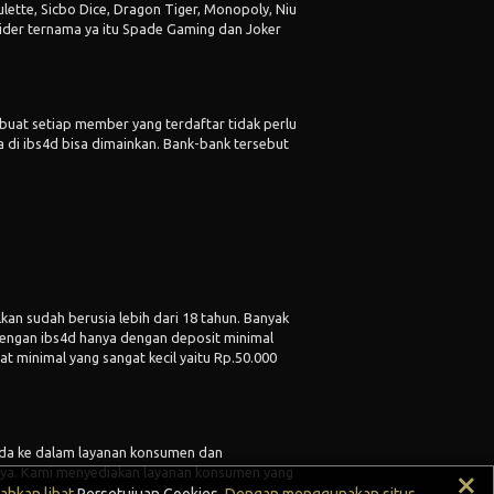
ulette, Sicbo Dice, Dragon Tiger, Monopoly, Niu
vider ternama ya itu Spade Gaming dan Joker
buat setiap member yang terdaftar tidak perlu
di ibs4d bisa dimainkan. Bank-bank tersebut
kan sudah berusia lebih dari 18 tahun. Banyak
dengan ibs4d hanya dengan deposit minimal
 minimal yang sangat kecil yaitu Rp.50.000
ada ke dalam layanan konsumen dan
×
ya. Kami menyediakan layanan konsumen yang