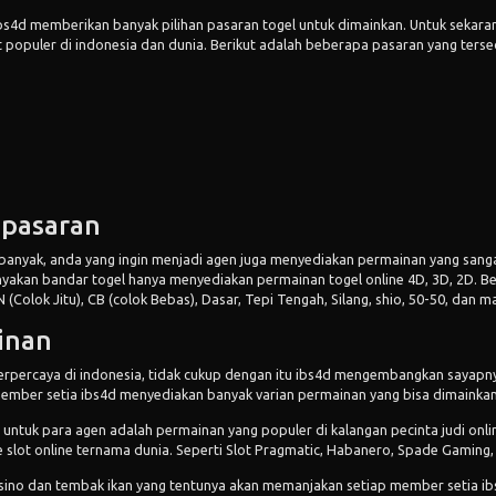
kien Blessing
Football Fever
Maya: Eleme
Ibs4d memberikan banyak pilihan pasaran togel untuk dimainkan. Untuk sekara
Totem
populer di indonesia dan dunia. Berikut adalah beberapa pasaran yang tersedi
 pasaran
ng banyak, anda yang ingin menjadi agen juga menyediakan permainan yang sa
Disco 777
Boom of Prosperity
World Cup F
nyakan bandar togel hanya menyediakan permainan togel online 4D, 3D, 2D. 
 (Colok Jitu), CB (colok Bebas), Dasar, Tepi Tengah, Silang, shio, 50-50, dan 
inan
 terpercaya di indonesia, tidak cukup dengan itu ibs4d mengembangkan sayap
ber setia ibs4d menyediakan banyak varian permainan yang bisa dimainkan s
 untuk para agen adalah permainan yang populer di kalangan pecinta judi onl
 slot online ternama dunia. Seperti Slot Pragmatic, Habanero, Spade Gaming,
casino dan tembak ikan yang tentunya akan memanjakan setiap member setia i