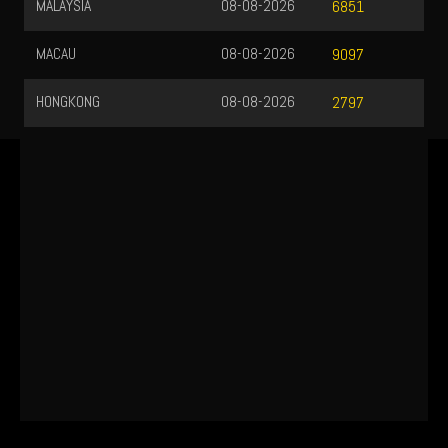
MALAYSIA
08-08-2026
6851
MACAU
08-08-2026
9097
HONGKONG
08-08-2026
2797