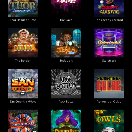
Thor Hammer Time
The Rave
The Creepy Carnival
The Border
Tesla Jolt
Starstruck
San Quentin xWays
Rock Botto
Remember Gulag