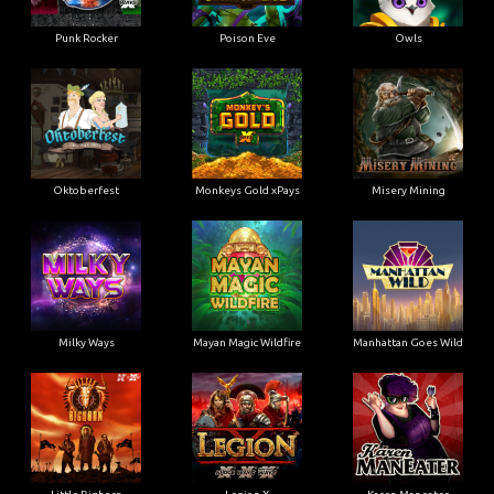
Punk Rocker
Poison Eve
Owls
Oktoberfest
Monkeys Gold xPays
Misery Mining
Milky Ways
Mayan Magic Wildfire
Manhattan Goes Wild