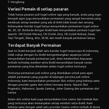
7. Hongkong
Variasi Pemain di setiap pasaran
Tidak hanya pasaran judi togel online saja yang banyak, anda yang ingin
menjadi agen juga menyediakan permainan yang sangat bervariasi yang
membuat setiap member yang ada di ib4d tidak bosan dan senang.
Kebanyakan bandar togel hanya menyediakan permainan togel online
4D, 3D, 2D. Berbeda dengan ibs4d kami menyediakan permain togel lain
seperti. CM (Colok Macau), CN (Colok Jitu), CB (colok Bebas), Dasar,
Tepi Tengah, Silang, shio, 50-50, dan masih banyak permainan lainya.
Terdapat Banyak Permainan
Saat ini ibs4d menjadi salah satu bandar togel terpercaya di indonesia,
tidak cukup dengan itu ibs4d mengembangkan sayapnya untuk
menyediakan banyak permainan judi, demi memberikan kepuasan
terbaik terhadap member setia ibs4d menyediakan banyak varian
permainan yang bisa dimainkan selain togel online tentunya.
Tentunya permainan judi online yang disediakan untuk para agen
adalah permainan yang populer di kalangan pecinta judi online
Indonesia, kami menyediakan permainan Slot online yang bekerja sama
dengan provider game slot online ternama dunia. Seperti Slot
Pragmatic, Habanero, Spade Gaming, Joker Gaming dan permainan slot
Lainya.
Selain slot online kami juga menyediakan Live casino dan tembak ikan
yang tentunya akan memanjakan setiap member setia ibs4d. Kami
bekerja sama dengan salah satu provider Casino online terbaik di dunia