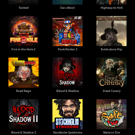
Tanked
Das xBoot
Highway to Hell
Fire in the Hole 2
Punk Rocker 2
Tombstone Rip
Road Rage
Blood & Shadow
Dead Canary
Blood & Shadow 2
Stockholm Syndrome
Skate or Die