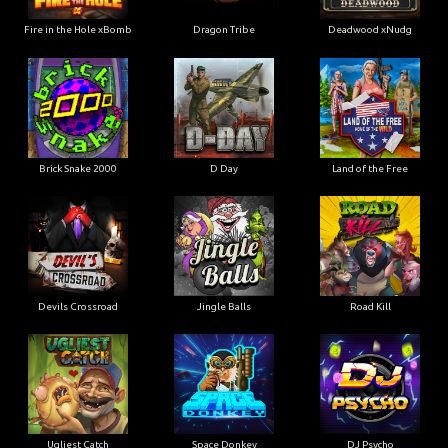
Fire in the Hole xBomb
Dragon Tribe
Deadwood xNudg
Brick Snake 2000
D Day
Land of the Free
Devils Crossroad
Jingle Balls
Road Kill
Ugliest Catch
Space Donkey
DJ Psycho