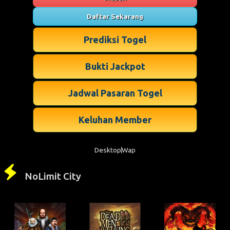
Daftar Sekarang
Prediksi Togel
Bukti Jackpot
Jadwal Pasaran Togel
Keluhan Member
Desktop
Wap
NoLimit City