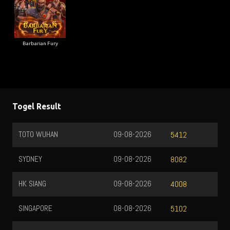
Barbarian Fury
Togel Result
TOTO WUHAN
09-08-2026
5412
SYDNEY
09-08-2026
8082
HK SIANG
09-08-2026
4008
SINGAPORE
08-08-2026
5102