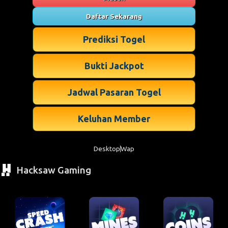
Daftar Sekarang
Prediksi Togel
Bukti Jackpot
Jadwal Pasaran Togel
Keluhan Member
Desktop
Wap
Hacksaw Gaming