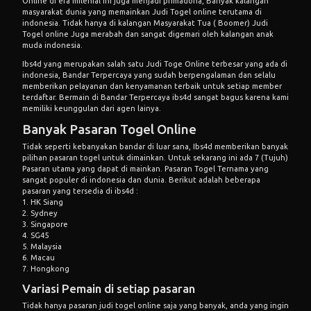
Online di era milenial ini juga menjadi primadona, Banyak kalangan
masyarakat dunia yang memainkan Judi Togel online terutama di
indonesia. Tidak hanya di kalangan Masyarakat Tua ( Boomer) Judi
Togel online Juga merabah dan sangat digemari oleh kalangan anak
muda indonesia.
Ibs4d yang merupakan salah satu Judi Toge Online terbesar yang ada di
indonesia, Bandar Terpercaya yang sudah berpengalaman dan selalu
memberikan pelayanan dan kenyamanan terbaik untuk setiap member
terdaftar. Bermain di Bandar Terpercaya ibs4d sangat bagus karena kami
memiliki keunggulan dari agen lainya.
Banyak Pasaran Togel Online
Tidak seperti kebanyakan bandar di luar sana, Ibs4d memberikan banyak
pilihan pasaran togel untuk dimainkan. Untuk sekarang ini ada 7 (Tujuh)
Pasaran utama yang dapat di mainkan. Pasaran Togel Ternama yang
sangat populer di indonesia dan dunia. Berikut adalah beberapa
pasaran yang tersedia di ibs4d :
1. HK Siang
2. Sydney
3. Singapore
4. SG45
5. Malaysia
6. Macau
7. Hongkong
Variasi Pemain di setiap pasaran
Tidak hanya pasaran judi togel online saja yang banyak, anda yang ingin