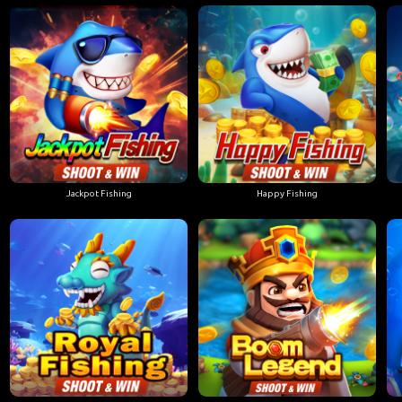
Jackpot Fishing
Happy Fishing