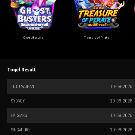
Ghost Busters
Treasure of Pirate
Togel Result
TOTO WUHAN
10-08-2026
SYDNEY
10-08-2026
HK SIANG
10-08-2026
SINGAPORE
10-08-2026