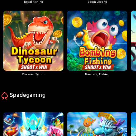
Royal Fishing
Boom Legend
Dinosaur Tycoon
Bombing Fishing
Spadegaming