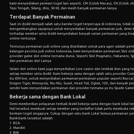
kami menyediakan permain togel lain seperti. CM (Colok Macau), CN (Colok Jitu
Tepi Tengah, Silang, shio, 50-50, dan masih banyak permainan lainya.
Terdapat Banyak Permainan
Saat ini ibs4d menjadi salah satu bandar togel terpercaya di indonesia, tidak
mengembangkan sayapnya untuk menyediakan banyak permainan judi, demi 
terhadap member setia ibs4d menyediakan banyak varian permainan yang bisa
online tentunya.
Tentunya permainan judi online yang disediakan untuk para agen adalah perm
kalangan pecinta judi online Indonesia, kami menyediakan permainan Slot on
provider game slot online ternama dunia. Seperti Slot Pragmatic, Habanero, 
dan permainan slot Lainya.
Selain slot online kami juga menyediakan Live casino dan tembak ikan yang
setiap member setia ibs4d. Kami bekerja sama dengan salah satu provider Casin
itu IDN live, untuk menyediakan permainan-permainan populer seperti Baccara
Dragon Tiger, Monopoly, Niu Niu, Suwit, Head Tail, Oglok, 12D, dan banyak pe
sendiri kami menyediakan permainan dari provider ternama ya itu Spade Gami
Bekerja sama dengan Bank Lokal
Demi memberikan pelayanan terbaik ibs4d bekerja sama dengan bank lokal ter
Hal tersebut membuat setiap member yang terdaftar tidak perlu membuka re
bermain togel singapura. Cukup dengan satu bank Lokal Semua permainan yang
Bank-bank tersebut adalah :
1. BCA
2. Mandiri
3. BNI