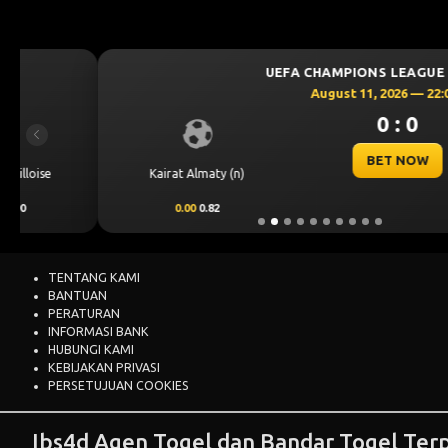
UEFA CHAMPIONS LEAGUE QUALIFIER
August 11, 2026 — 22:00 WIB
0 : 0
Previous
BET NOW
Kairat Almaty (n)
0.00
0.82
TENTANG KAMI
BANTUAN
PERATURAN
INFORMASI BANK
HUBUNGI KAMI
KEBIJAKAN PRIVASI
PERSETUJUAN COOKIES
Ibs4d Agen Togel dan Bandar Togel Ter