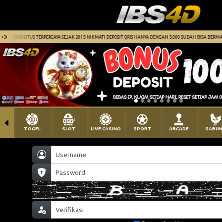
SITUS TERPERCAYA SEJAK 2015 NIKMATI DEPOSIT QRIS HANYA DENGAN 5.000 SUDAH BISA BERMAIN DI SEMU
TOGEL
SLOT
LIVE CASINO
SPORT
ARCADE
SABU