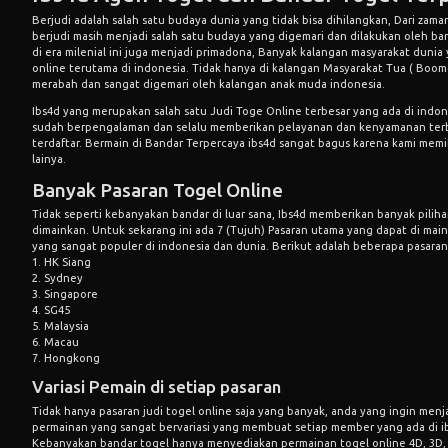
Berjudi adalah salah satu budaya dunia yang tidak bisa dihilangkan, Dari za
berjudi masih menjadi salah satu budaya yang digemari dan dilakukan oleh ba
di era milenial ini juga menjadi primadona, Banyak kalangan masyarakat duni
online terutama di indonesia. Tidak hanya di kalangan Masyarakat Tua ( Boom
merabah dan sangat digemari oleh kalangan anak muda indonesia.
Ibs4d yang merupakan salah satu Judi Toge Online terbesar yang ada di indo
sudah berpengalaman dan selalu memberikan pelayanan dan kenyamanan ter
terdaftar. Bermain di Bandar Terpercaya ibs4d sangat bagus karena kami memi
lainya.
Banyak Pasaran Togel Online
Tidak seperti kebanyakan bandar di luar sana, Ibs4d memberikan banyak pilih
dimainkan. Untuk sekarang ini ada 7 (Tujuh) Pasaran utama yang dapat di mai
yang sangat populer di indonesia dan dunia. Berikut adalah beberapa pasaran 
1. HK Siang
2. Sydney
3. Singapore
4. SG45
5. Malaysia
6. Macau
7. Hongkong
Variasi Pemain di setiap pasaran
Tidak hanya pasaran judi togel online saja yang banyak, anda yang ingin men
permainan yang sangat bervariasi yang membuat setiap member yang ada di i
Kebanyakan bandar togel hanya menyediakan permainan togel online 4D, 3D,