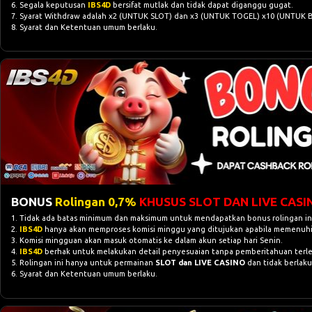
6. Segala keputusan
IBS4D
bersifat mutlak dan tidak dapat diganggu gugat.
7. Syarat Withdraw adalah x2 (UNTUK SLOT) dan x3 (UNTUK TOGEL) x10 (UNTUK BO
8. Syarat dan Ketentuan umum berlaku.
BONUS
Rolingan 0,7%
KHUSUS SLOT DAN LIVE CASI
1. Tidak ada batas minimum dan maksimum untuk mendapatkan bonus rolingan in
2.
IBS4D
hanya akan memproses komisi minggu yang ditujukan apabila memenuhi
3. Komisi mingguan akan masuk otomatis ke dalam akun setiap hari Senin.
4.
IBS4D
berhak untuk melakukan detail penyesuaian tanpa pemberitahuan terle
5. Rolingan ini hanya untuk permainan
SLOT dan LIVE CASINO
dan tidak berlak
6. Syarat dan Ketentuan umum berlaku.