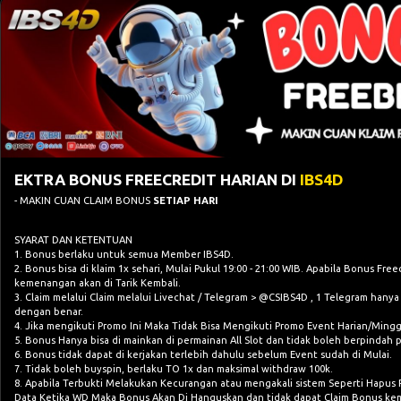
EKTRA BONUS FREECREDIT HARIAN DI
IBS4D
- MAKIN CUAN CLAIM BONUS
SETIAP HARI
SYARAT DAN KETENTUAN
1. Bonus berlaku untuk semua Member IBS4D.
2. Bonus bisa di klaim 1x sehari, Mulai Pukul 19:00 - 21:00 WIB. Apabila Bonus F
kemenangan akan di Tarik Kembali.
3. Claim melalui Claim melalui Livechat / Telegram > @CSIBS4D , 1 Telegram hanya 
dengan benar.
4. Jika mengikuti Promo Ini Maka Tidak Bisa Mengikuti Promo Event Harian/Ming
5. Bonus Hanya bisa di mainkan di permainan All Slot dan tidak boleh berpindah 
6. Bonus tidak dapat di kerjakan terlebih dahulu sebelum Event sudah di Mulai.
7. Tidak boleh buyspin, berlaku TO 1x dan maksimal withdraw 100k.
8. Apabila Terbukti Melakukan Kecurangan atau mengakali sistem Seperti Hapus
Data Ketika WD Maka Bonus Akan Di Hanguskan dan tidak dapat Claim Bonus kem