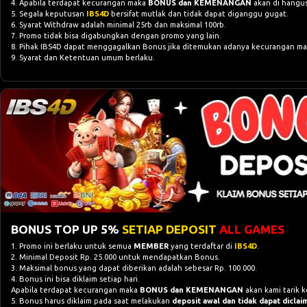
4. Apabila terdapat kecurangan maka
BONUS dan KEMENANGAN
akan di hangu
5. Segala keputusan
IBS4D
bersifat mutlak dan tidak dapat diganggu gugat.
6. Syarat Withdraw adalah minimal 25rb dan maksimal 100rb.
7. Promo tidak bisa digabungkan dengan promo yang lain.
8. Pihak IBS4D dapat menggagalkan Bonus jika ditemukan adanya kecurangan ma
9. Syarat dan Ketentuan umum berlaku.
BONUS TOP UP 5%
SETIAP DEPOSIT
ALL GAMES
1. Promo ini berlaku untuk semua
MEMBER
yang terdaftar di
IBS4D
.
2. Minimal Deposit Rp. 25.000 untuk mendapatkan Bonus.
3. Maksimal bonus yang dapat diberikan adalah sebesar Rp. 100.000.
4. Bonus ini bisa diklaim setiap hari.
Apabila terdapat kecurangan maka
BONUS dan KEMENANGAN
akan kami tarik k
5. Bonus harus diklaim pada saat melakukan
deposit awal dan tidak dapat dicla