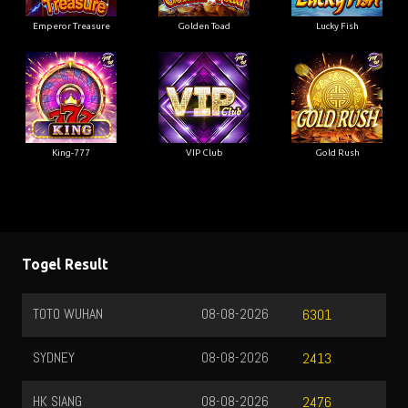
Emperor Treasure
Golden Toad
Lucky Fish
King-777
VIP Club
Gold Rush
Togel Result
TOTO WUHAN
08-08-2026
6301
SYDNEY
08-08-2026
2413
HK SIANG
08-08-2026
2476