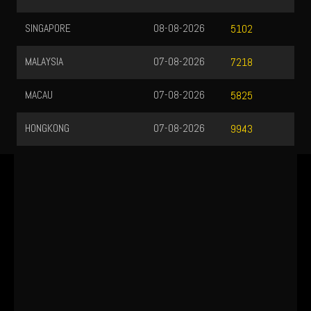
SINGAPORE
08-08-2026
5102
MALAYSIA
07-08-2026
7218
MACAU
07-08-2026
5825
HONGKONG
07-08-2026
9943