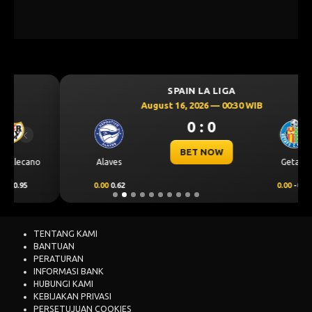
SPAIN LA LIGA
August 16, 2026 — 00:30 WIB
0 : 0
Previous
Next
BET NOW
Alaves
Getafe
0.00
0.62
0.00
-0.72
TENTANG KAMI
BANTUAN
PERATURAN
INFORMASI BANK
HUBUNGI KAMI
KEBIJAKAN PRIVASI
PERSETUJUAN COOKIES