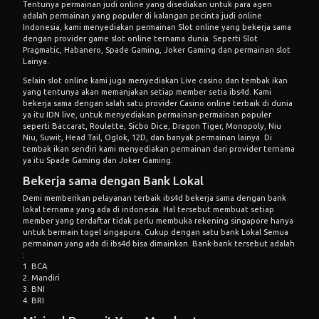
Tentunya permainan judi online yang disediakan untuk para agen
adalah permainan yang populer di kalangan pecinta judi online
Indonesia, kami menyediakan permainan Slot online yang bekerja sama
dengan provider game slot online ternama dunia. Seperti Slot
Pragmatic, Habanero, Spade Gaming, Joker Gaming dan permainan slot
Lainya.
Selain slot online kami juga menyediakan Live casino dan tembak ikan
yang tentunya akan memanjakan setiap member setia ibs4d. Kami
bekerja sama dengan salah satu provider Casino online terbaik di dunia
ya itu IDN live, untuk menyediakan permainan-permainan populer
seperti Baccarat, Roulette, Sicbo Dice, Dragon Tiger, Monopoly, Niu
Niu, Suwit, Head Tail, Oglok, 12D, dan banyak permainan lainya. Di
tembak ikan sendiri kami menyediakan permainan dari provider ternama
ya itu Spade Gaming dan Joker Gaming.
Bekerja sama dengan Bank Lokal
Demi memberikan pelayanan terbaik ibs4d bekerja sama dengan bank
lokal ternama yang ada di indonesia. Hal tersebut membuat setiap
member yang terdaftar tidak perlu membuka rekening singapore hanya
untuk bermain togel singapura. Cukup dengan satu bank Lokal Semua
permainan yang ada di ibs4d bisa dimainkan. Bank-bank tersebut adalah
:
1. BCA
2. Mandiri
3. BNI
4. BRI