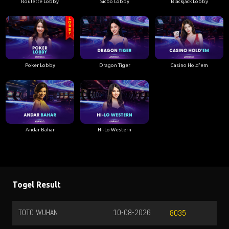
Roulette Lobby
Sicbo Lobby
Blackjack Lobby
Poker Lobby
Dragon Tiger
Casino Hold'em
Andar Bahar
Hi-Lo Western
Togel Result
TOTO WUHAN
10-08-2026
8035