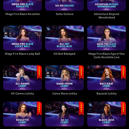
Mega Fire Blaze Roulette
Sicbo Deluxe
Adventure Beyond
Wonderland
Mega Fire Blaze Lucky Ball
All-Bet Blackjack
Mega Fire Blaze Age of the
Gods Roulette Live
All Games Lobby
Game Show Lobby
Baccarat Lobby